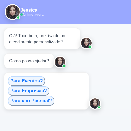
Jessica
Online agora
Olá! Tudo bem, precisa de um 
atendimento personalizado?
Como posso ajudar?
Para Eventos?
Para Empresas?
Para uso Pessoal?